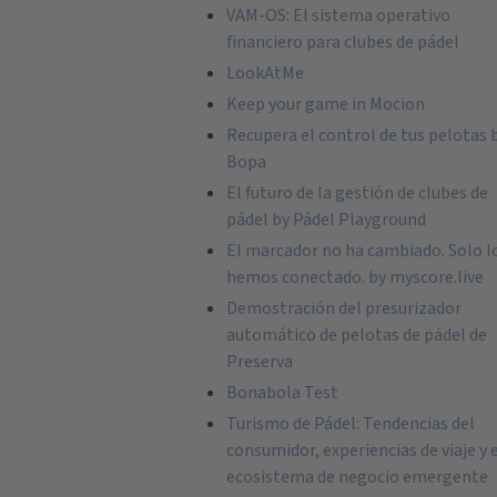
VAM-OS: El sistema operativo
financiero para clubes de pádel
LookAtMe
Keep your game in Mocion
Recupera el control de tus pelotas 
Bopa
El futuro de la gestión de clubes de
pádel by Pádel Playground
El marcador no ha cambiado. Solo l
hemos conectado. by myscore.live
Demostración del presurizador
automático de pelotas de pádel de
Preserva
Bonabola Test
Turismo de Pádel: Tendencias del
consumidor, experiencias de viaje y 
ecosistema de negocio emergente