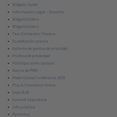
Widgets Guide
Información Legal – Dynamic
WidgetsSliders
WidgetsSliders
Test Elementor Flexbox
Acreditación prensa
Sistema de puntos de prioridad
Política de privacidad
Participa como sponsor
Acerca de PWS
Padel Global Conference 2025
Play & Innovation Arena
Expo B2B
Summit Experience
Info práctica
Ponentes