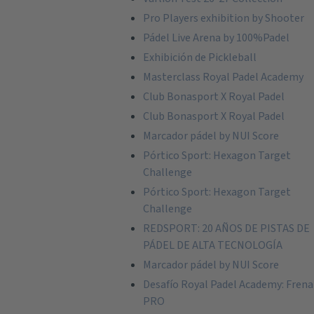
Pro Players exhibition by Shooter
Pádel Live Arena by 100%Padel
Exhibición de Pickleball
Masterclass Royal Padel Academy
Club Bonasport X Royal Padel
Club Bonasport X Royal Padel
Marcador pádel by NUI Score
Pórtico Sport: Hexagon Target
Challenge
Pórtico Sport: Hexagon Target
Challenge
REDSPORT: 20 AÑOS DE PISTAS DE
PÁDEL DE ALTA TECNOLOGÍA
Marcador pádel by NUI Score
Desafío Royal Padel Academy: Frena
PRO