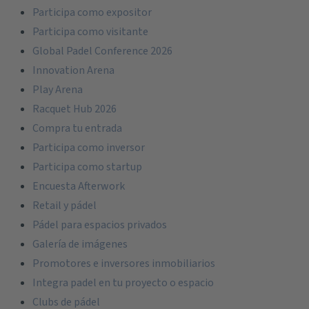
Participa como expositor
Participa como visitante
Global Padel Conference 2026
Innovation Arena
Play Arena
Racquet Hub 2026
Compra tu entrada
Participa como inversor
Participa como startup
Encuesta Afterwork
Retail y pádel
Pádel para espacios privados
Galería de imágenes
Promotores e inversores inmobiliarios
Integra padel en tu proyecto o espacio
Clubs de pádel