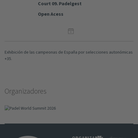
Court 09. Padelgest
Open Acess
Exhibición de las campeonas de España por selecciones autonómicas
+35.
Organizadores