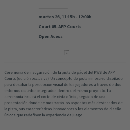
martes 26, 11:15h - 12:00h
Court 05. AFP Courts
Open Acess
Ceremonia de inauguración de la pista de pádel del PWS de AFP
Courts (edición exclusiva). Un concepto de pista inmersivo diseñado
para desafiar la percepción visual de los jugadores a través de dos
entornos distintos integrados dentro del mismo proyecto. La
ceremonia incluirá el corte de cinta oficial, seguido de una
presentación donde se mostrarán los aspectos más destacados de
la pista, sus características innovadoras y los elementos de diseño
únicos que redefinen la experiencia de juego.