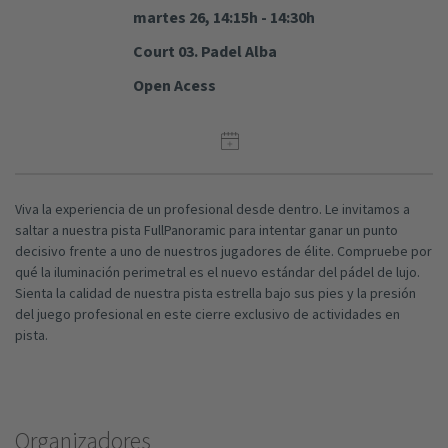
martes 26, 14:15h - 14:30h
Court 03. Padel Alba
Open Acess
Viva la experiencia de un profesional desde dentro. Le invitamos a
saltar a nuestra pista FullPanoramic para intentar ganar un punto
decisivo frente a uno de nuestros jugadores de élite. Compruebe por
qué la iluminación perimetral es el nuevo estándar del pádel de lujo.
Sienta la calidad de nuestra pista estrella bajo sus pies y la presión
del juego profesional en este cierre exclusivo de actividades en
pista.
Organizadores