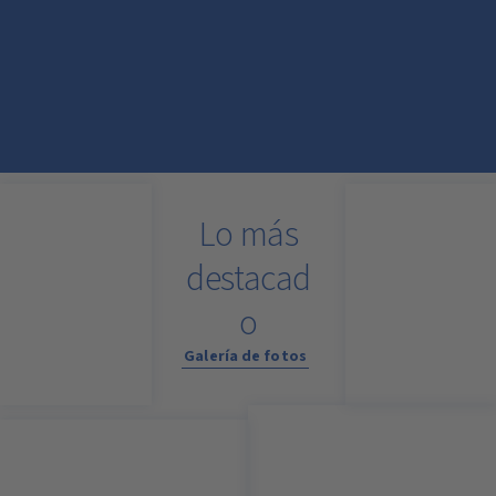
Lo más
destacad
o
Galería de fotos