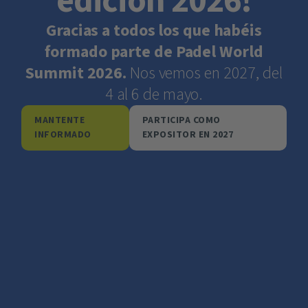
edición 2026!
Gracias a todos los que habéis
formado parte de Padel World
Summit 2026.
Nos vemos en 2027, del
4 al 6 de mayo.
MANTENTE
PARTICIPA COMO
INFORMADO
EXPOSITOR EN 2027