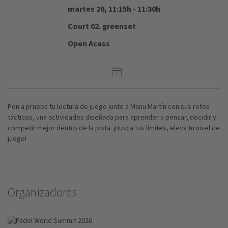
martes 26, 11:15h - 11:30h
Court 02. greenset
Open Acess
Pon a prueba tu lectura de juego junto a Manu Martín con sus retos
tácticos, una actividades diseñada para aprender a pensar, decidir y
competir mejor dentro de la pista. ¡Busca tus límites, eleva tu nivel de
juego!
Organizadores