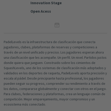
Innovation Stage
Open Acess
PadelLevels es la infraestructura de clasificación que conecta
jugadores, clubes, plataformas de reservas y competiciones a
través de un nivel unificado y preciso. Los jugadores esperan ahora
una clasificación que les acompañe. Un perfil. Un nivel. Partidos justos
donde quiera que jueguen. Construido sobre los cimientos de
SquashLevels, uno de los sistemas de clasificación más adoptados y
validados en los deportes de raqueta, PadelLevels aporta precisión y
escala al pádel. Desde principiante hasta profesional, los jugadores
pueden seguir su progreso, comprender su rendimiento a través de
los datos, compararse globalmente y conectar con otros en el juego.
Para clubes, federaciones y plataformas, crea un lenguaje común de
competición. Mejor emparejamiento, mayor compromiso y un
ecosistema más conectado.