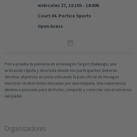
miércoles 27, 13:15h - 14:00h
Court 04. Portico Sports
Open Acess
Pon a prueba tu puntería en el Hexagon Target Challenge, una
activación rápida y divertida donde los participantes deberán
derribar objetivos en pista utilizando la pala oficial de Hexagon
mientras reciben bolas lanzadas por una máquina. Una experiencia
dinámica pensada para disfrutar, competir y conectar con el universo
del pádel
Organizadores