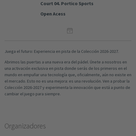
Court 04. Portico Sports
Open Acess
Juega el futuro: Experiencia en pista de la Colección 2026-2027.
Abrimos las puertas a una nueva era del pádel. Únete a nosotros en
una activación exclusiva en pista donde serás de los primeros en el
mundo en empuñar una tecnología que, oficialmente, aún no existe en
el mercado. Esto no es una mejora: es una revolución. Ven a probar la
Colección 2026-2027 y experimenta la innovación que está a punto de
cambiar el juego para siempre.
Organizadores