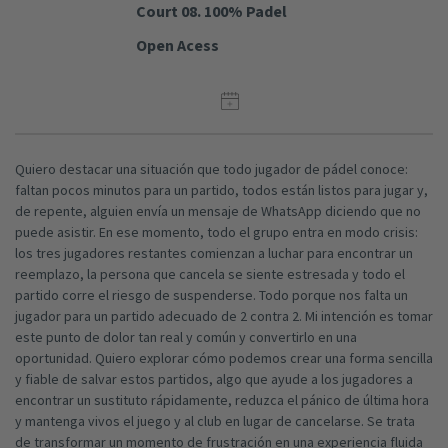
Court 08. 100% Padel
Open Acess
Quiero destacar una situación que todo jugador de pádel conoce:
faltan pocos minutos para un partido, todos están listos para jugar y,
de repente, alguien envía un mensaje de WhatsApp diciendo que no
puede asistir. En ese momento, todo el grupo entra en modo crisis:
los tres jugadores restantes comienzan a luchar para encontrar un
reemplazo, la persona que cancela se siente estresada y todo el
partido corre el riesgo de suspenderse. Todo porque nos falta un
jugador para un partido adecuado de 2 contra 2. Mi intención es tomar
este punto de dolor tan real y común y convertirlo en una
oportunidad. Quiero explorar cómo podemos crear una forma sencilla
y fiable de salvar estos partidos, algo que ayude a los jugadores a
encontrar un sustituto rápidamente, reduzca el pánico de última hora
y mantenga vivos el juego y al club en lugar de cancelarse. Se trata
de transformar un momento de frustración en una experiencia fluida