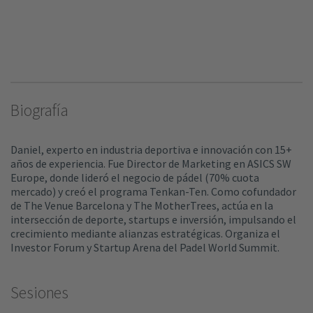
Biografía
Daniel, experto en industria deportiva e innovación con 15+
años de experiencia. Fue Director de Marketing en ASICS SW
Europe, donde lideró el negocio de pádel (70% cuota
mercado) y creó el programa Tenkan-Ten. Como cofundador
de The Venue Barcelona y The MotherTrees, actúa en la
intersección de deporte, startups e inversión, impulsando el
crecimiento mediante alianzas estratégicas. Organiza el
Investor Forum y Startup Arena del Padel World Summit.
Sesiones