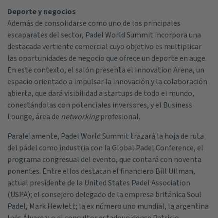
Deporte y negocios
Además de consolidarse como uno de los principales
escaparates del sector, Padel World Summit incorpora una
destacada vertiente comercial cuyo objetivo es multiplicar
las oportunidades de negocio que ofrece un deporte en auge.
En este contexto, el salón presenta el Innovation Arena, un
espacio orientado a impulsar la innovación y la colaboración
abierta, que dará visibilidad a startups de todo el mundo,
conectándolas con potenciales inversores, y el Business
Lounge, área de
networking
profesional.
Paralelamente, Padel World Summit trazará la hoja de ruta
del pádel como industria con la Global Padel Conference, el
programa congresual del evento, que contará con noventa
ponentes. Entre ellos destacan el financiero Bill Ullman,
actual presidente de la United States Padel Association
(USPA); el consejero delegado de la empresa británica Soul
Padel, Mark Hewlett; la ex número uno mundial, la argentina