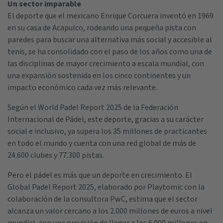
Un sector imparable
El deporte que el mexicano Enrique Corcuera inventó en 1969
en su casa de Acapulco, rodeando una pequeña pista con
paredes para buscar una alternativa más social y accesible al
tenis, se ha consolidado con el paso de los años como una de
las disciplinas de mayor crecimiento a escala mundial, con
una expansión sostenida en los cinco continentes y un
impacto económico cada vez más relevante.
Según el World Padel Report 2025 de la Federación
Internacional de Pádel, este deporte, gracias a su carácter
social e inclusivo, ya supera los 35 millones de practicantes
en todo el mundo y cuenta con una red global de más de
24.600 clubes y 77.300 pistas.
Pero el pádel es más que un deporte en crecimiento. El
Global Padel Report 2025, elaborado por Playtomic con la
colaboración de la consultora PwC, estima que el sector
alcanza un valor cercano a los 2.000 millones de euros a nivel