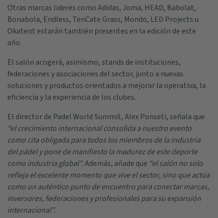
Otras marcas lideres como Adidas, Joma, HEAD, Babolat,
Bonabola, Endless, TenCate Grass, Mondo, LED Projects u
Okatent estarán también presentes en la edición de este
año.
El salón acogerá, asimismo, stands de instituciones,
federaciones y asociaciones del sector, junto a nuevas
soluciones y productos orientados a mejorar la operativa, la
eficiencia y la experiencia de los clubes.
El director de Padel World Summit, Alex Ponseti, señala que
“el crecimiento internacional consolida a nuestro evento
como cita obligada para todos los miembros de la industria
del pádel y pone de manifiesto la madurez de este deporte
como industria global”.
Además, añade que
“el salón no solo
refleja el excelente momento que vive el sector, sino que actúa
como un auténtico punto de encuentro para conectar marcas,
inversores, federaciones y profesionales para su expansión
internacional”.