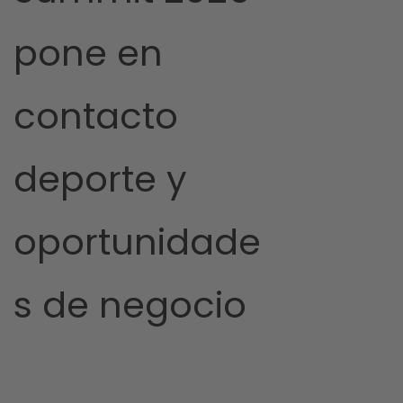
pone en
contacto
deporte y
oportunidade
s de negocio