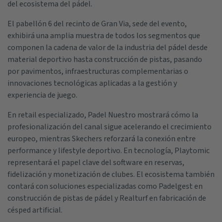
del ecosistema del pádel.
El pabellón 6 del recinto de Gran Via, sede del evento,
exhibirá una amplia muestra de todos los segmentos que
componen la cadena de valor de la industria del pádel desde
material deportivo hasta construcción de pistas, pasando
por pavimentos, infraestructuras complementarias o
innovaciones tecnológicas aplicadas a la gestión y
experiencia de juego.
En retail especializado, Padel Nuestro mostrará cómo la
profesionalización del canal sigue acelerando el crecimiento
europeo, mientras Skechers reforzará la conexión entre
performance y lifestyle deportivo. En tecnología, Playtomic
representará el papel clave del software en reservas,
fidelización y monetización de clubes. El ecosistema también
contará con soluciones especializadas como Padelgest en
construcción de pistas de pádel y Realturf en fabricación de
césped artificial.