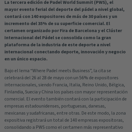
La tercera edición de Padel World Summit (PWS), el
mayor evento ferial del deporte del pádel a nivel global,
contará con 140 expositores de más de 30 países y un
incremento del 35% de su superficie comercial. El
certamen organizado por Fira de Barcelona y el Clúster
Internacional del Pádel se consolida como la gran
plataforma de la industria de este deporte a nivel
internacional conectando deporte, innovación y negocio
en un único espacio.
Bajo el lema “Where Padel meets Business”, la cita se
celebrará del 26 al 28 de mayo con un 56% de expositores
internacionales, siendo Francia, Italia, Reino Unido, Bélgica,
Finlandia, Suecia y China los países con mayor representación
comercial. El evento también contará con la participación de
empresas estadounidenses, portuguesas, danesas,
mexicanas y sudafricanas, entre otras. De este modo, la zona
expositiva registrará un total de 140 empresas expositoras,
consolidando a PWS como el certamen más representativo