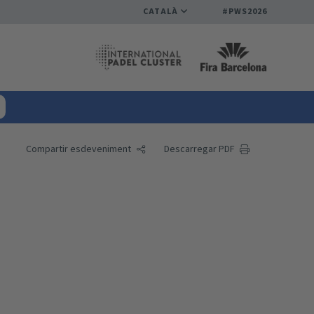
CATALÀ
#PWS2026
Compartir esdeveniment
Descarregar PDF