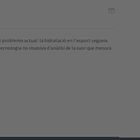
 problema actual: la hidratació en l'esport segueix
ecnologia no invasiva d'anàlisi de la suor que mesura