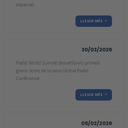
expansió
LLEGIR MÉS
30/03/2026
Padel World Summit desvetlla els primers
grans noms de la seva Global Padel
Conference
LLEGIR MÉS
05/02/2026