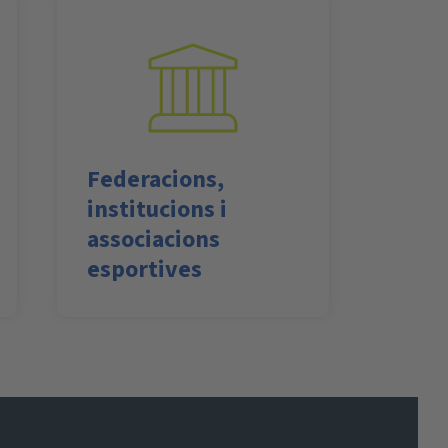
Federacions,
institucions i
associacions
esportives