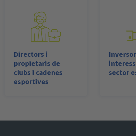
Directors i
Inversor
propietaris de
interess
clubs i cadenes
sector e
esportives