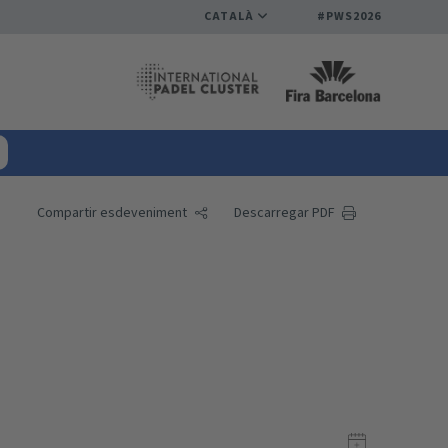
CATALÀ
#PWS2026
Compartir esdeveniment
Descarregar PDF