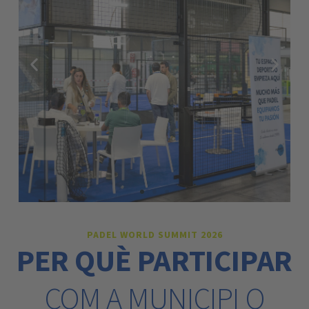
PADEL WORLD SUMMIT 2026
PER QUÈ PARTICIPAR
COM A MUNICIPI O