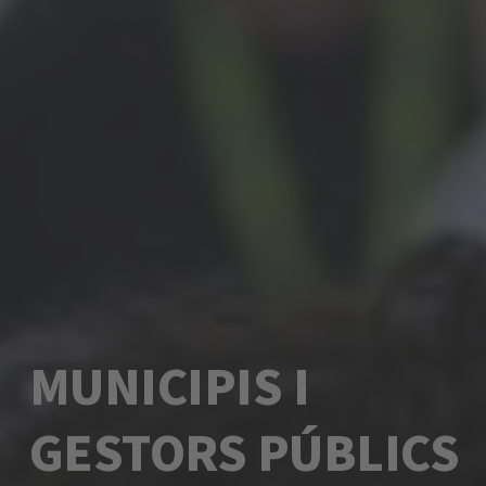
MUNICIPIS I
GESTORS PÚBLICS